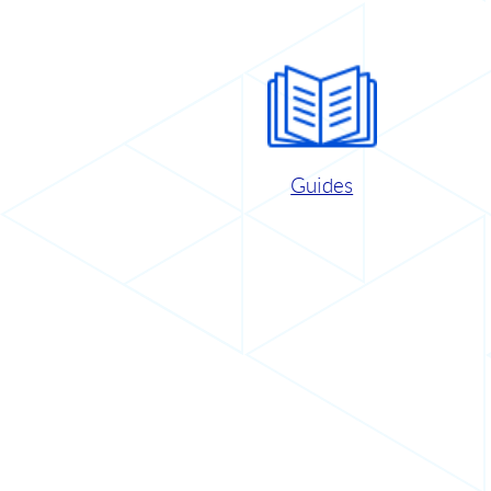
Guides