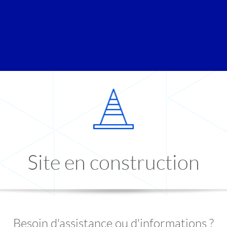
Site en construction
Besoin d'assistance ou d'informations ?