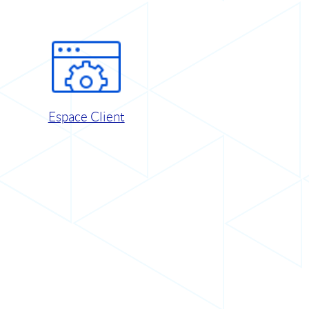
Espace Client