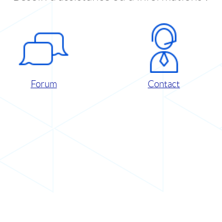
Forum
Contact